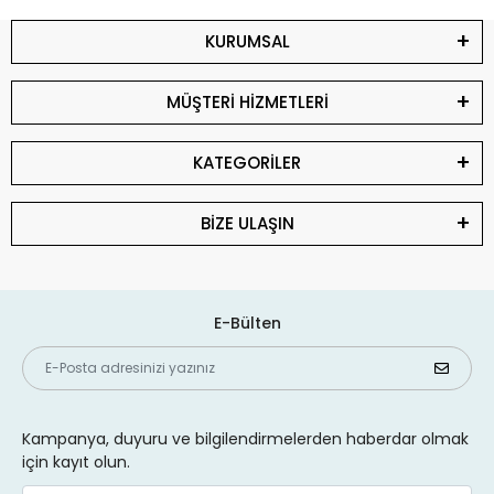
KURUMSAL
MÜŞTERİ HİZMETLERİ
KATEGORİLER
BİZE ULAŞIN
E-Bülten
Kampanya, duyuru ve bilgilendirmelerden haberdar olmak
için kayıt olun.