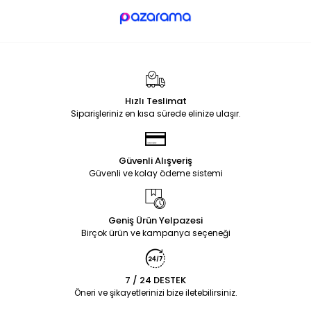
Hızlı Teslimat
Siparişleriniz en kısa sürede elinize ulaşır.
Güvenli Alışveriş
Güvenli ve kolay ödeme sistemi
Geniş Ürün Yelpazesi
Birçok ürün ve kampanya seçeneği
7 / 24 DESTEK
Öneri ve şikayetlerinizi bize iletebilirsiniz.