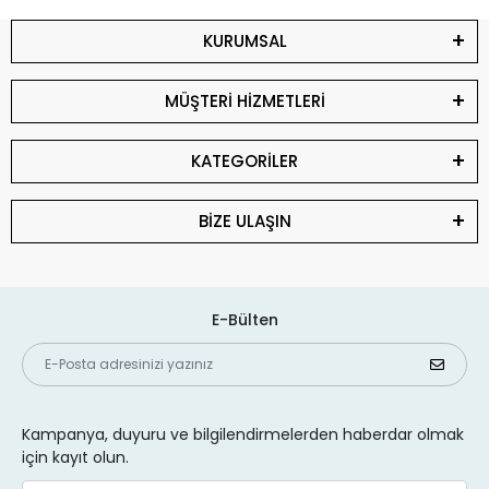
KURUMSAL
MÜŞTERİ HİZMETLERİ
KATEGORİLER
BİZE ULAŞIN
E-Bülten
Kampanya, duyuru ve bilgilendirmelerden haberdar olmak
için kayıt olun.