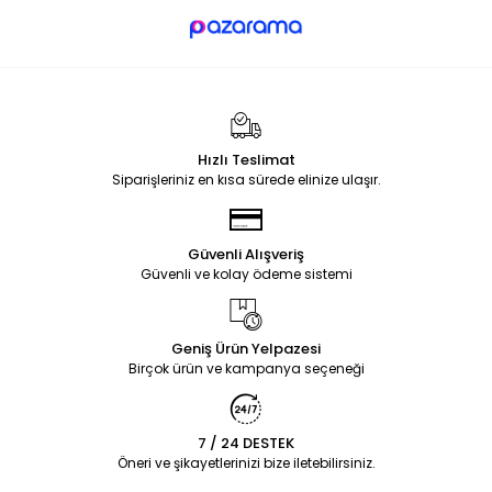
Hızlı Teslimat
Siparişleriniz en kısa sürede elinize ulaşır.
Güvenli Alışveriş
Güvenli ve kolay ödeme sistemi
Geniş Ürün Yelpazesi
Birçok ürün ve kampanya seçeneği
7 / 24 DESTEK
Öneri ve şikayetlerinizi bize iletebilirsiniz.