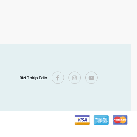
Bizi Takip Edin