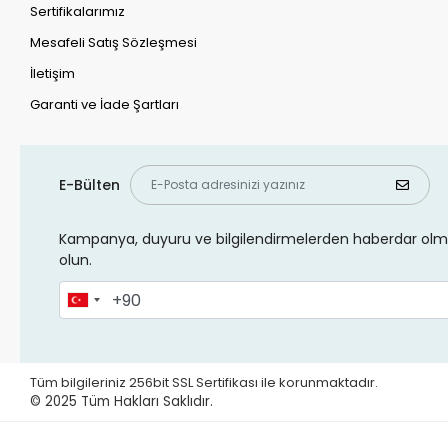
Sertifikalarımız
Mesafeli Satış Sözleşmesi
İletişim
Garanti ve İade Şartları
E-Bülten
Kampanya, duyuru ve bilgilendirmelerden haberdar olma
olun.
Tüm bilgileriniz 256bit SSL Sertifikası ile korunmaktadır.
© 2025 Tüm Hakları Saklıdır.