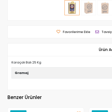
Favorilerime Ekle
Tavsiy
Ürün A
Karaçalı Balı 25 Kg
Gramaj
Benzer Ürünler