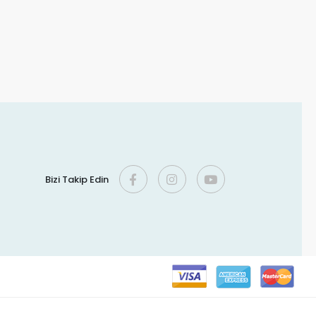
Bizi Takip Edin