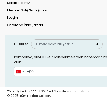
Sertifikalarımız
Mesafeli Satış Sözleşmesi
İletişim
Garanti ve İade Şartları
E-Bülten
Kampanya, duyuru ve bilgilendirmelerden haberdar olma
olun.
Tüm bilgileriniz 256bit SSL Sertifikası ile korunmaktadır.
© 2025 Tüm Hakları Saklıdır.