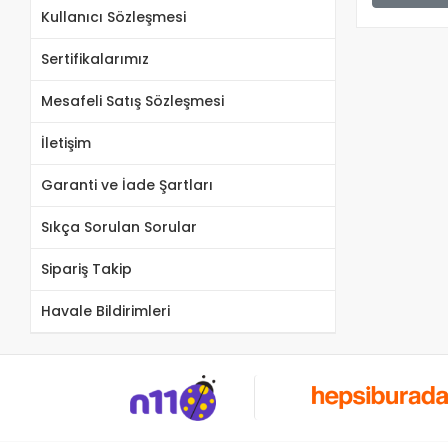
Kullanıcı Sözleşmesi
Sertifikalarımız
Mesafeli Satış Sözleşmesi
İletişim
Garanti ve İade Şartları
Sıkça Sorulan Sorular
Sipariş Takip
Havale Bildirimleri