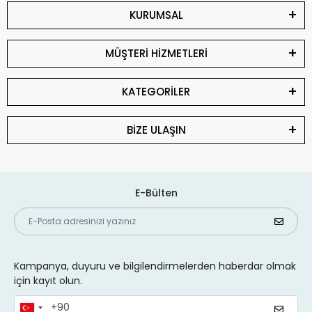
KURUMSAL
MÜŞTERİ HİZMETLERİ
KATEGORİLER
BİZE ULAŞIN
E-Bülten
Kampanya, duyuru ve bilgilendirmelerden haberdar olmak
için kayıt olun.