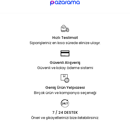
Hızlı Teslimat
Siparişleriniz en kısa sürede elinize ulaşır.
Güvenli Alışveriş
Güvenli ve kolay ödeme sistemi
Geniş Ürün Yelpazesi
Birçok ürün ve kampanya seçeneği
7 / 24 DESTEK
Öneri ve şikayetlerinizi bize iletebilirsiniz.