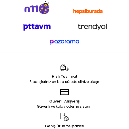
Hızlı Teslimat
Siparişleriniz en kısa sürede elinize ulaşır.
Güvenli Alışveriş
Güvenli ve kolay ödeme sistemi
Geniş Ürün Yelpazesi