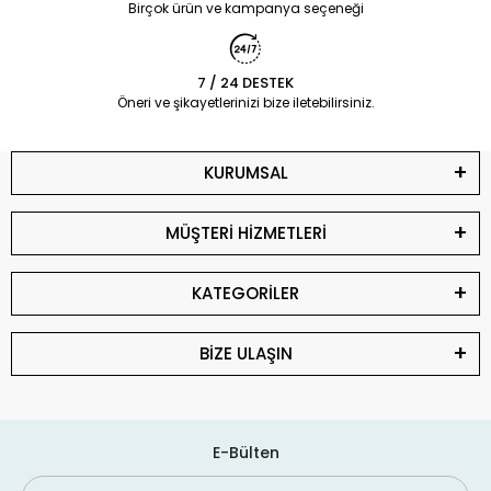
Birçok ürün ve kampanya seçeneği
7 / 24 DESTEK
Öneri ve şikayetlerinizi bize iletebilirsiniz.
KURUMSAL
MÜŞTERİ HİZMETLERİ
KATEGORİLER
BİZE ULAŞIN
E-Bülten