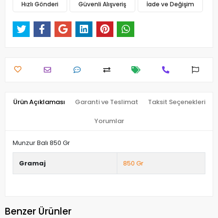
Hızlı Gönderi
Güvenli Alışveriş
İade ve Değişim
Ürün Açıklaması
Garanti ve Teslimat
Taksit Seçenekleri
Yorumlar
Munzur Balı 850 Gr
Gramaj
850 Gr
Benzer Ürünler