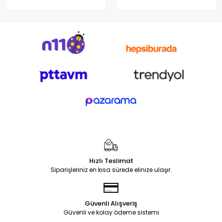
Hızlı Teslimat
Siparişleriniz en kısa sürede elinize ulaşır.
Güvenli Alışveriş
Güvenli ve kolay ödeme sistemi