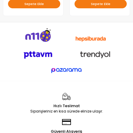
Sepete Ekle
Sepete Ekle
Hızlı Teslimat
Siparişleriniz en kısa sürede elinize ulaşır.
Güvenli Alışveriş