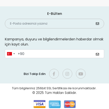
E-Bülten
Kampanya, duyuru ve bilgilendirmelerden haberdar olmak
için kayıt olun.
Bizi Takip Edin
Tüm bilgileriniz 256bit SSL Sertifikası ile korunmaktadır.
© 2025 Tüm Hakları Saklıdır.