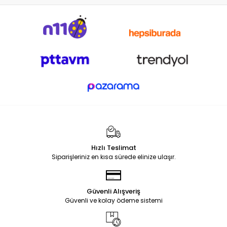
Hızlı Teslimat
Siparişleriniz en kısa sürede elinize ulaşır.
Güvenli Alışveriş
Güvenli ve kolay ödeme sistemi