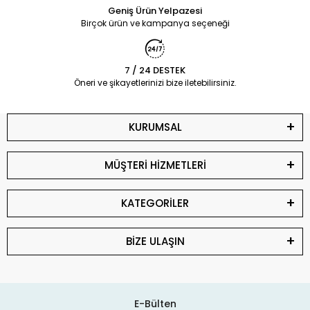
Geniş Ürün Yelpazesi
Birçok ürün ve kampanya seçeneği
7 / 24 DESTEK
Öneri ve şikayetlerinizi bize iletebilirsiniz.
KURUMSAL
MÜŞTERİ HİZMETLERİ
KATEGORİLER
BİZE ULAŞIN
E-Bülten