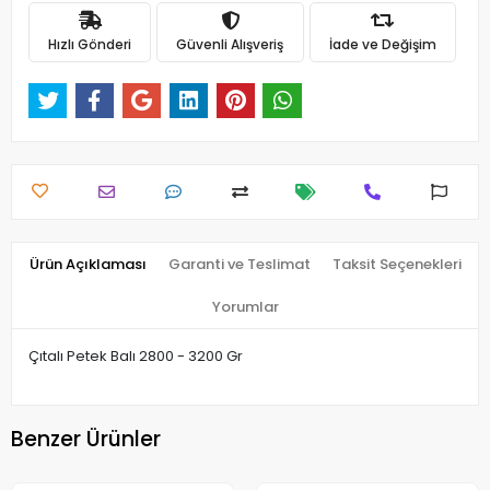
Hızlı Gönderi
Güvenli Alışveriş
İade ve Değişim
Ürün Açıklaması
Garanti ve Teslimat
Taksit Seçenekleri
Yorumlar
Çıtalı Petek Balı 2800 - 3200 Gr
Benzer Ürünler