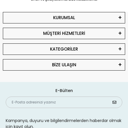
KURUMSAL
MÜŞTERİ HİZMETLERİ
KATEGORİLER
BİZE ULAŞIN
E-Bülten
Kampanya, duyuru ve bilgilendirmelerden haberdar olmak
için kayıt olun.