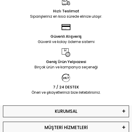
Hızlı Teslimat
Siparişleriniz en kısa sürede elinize ulaşır.
Güvenli Alışveriş
Güvenli ve kolay ödeme sistemi
Geniş Ürün Yelpazesi
Birçok ürün ve kampanya seçeneği
7 / 24 DESTEK
Öneri ve şikayetlerinizi bize iletebilirsiniz.
KURUMSAL
MÜŞTERİ HİZMETLERİ