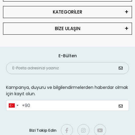
KATEGORİLER
BİZE ULAŞIN
E-Bülten
Kampanya, duyuru ve bilgilendirmelerden haberdar olmak
için kayıt olun.
Bizi Takip Edin