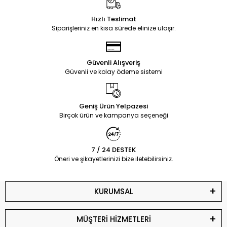
Hızlı Teslimat
Siparişleriniz en kısa sürede elinize ulaşır.
Güvenli Alışveriş
Güvenli ve kolay ödeme sistemi
Geniş Ürün Yelpazesi
Birçok ürün ve kampanya seçeneği
7 / 24 DESTEK
Öneri ve şikayetlerinizi bize iletebilirsiniz.
KURUMSAL
MÜŞTERİ HİZMETLERİ