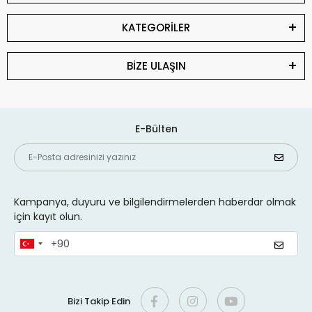
KATEGORİLER
BİZE ULAŞIN
E-Bülten
Kampanya, duyuru ve bilgilendirmelerden haberdar olmak
için kayıt olun.
Bizi Takip Edin