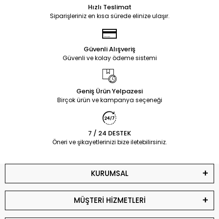
Hızlı Teslimat
Siparişleriniz en kısa sürede elinize ulaşır.
Güvenli Alışveriş
Güvenli ve kolay ödeme sistemi
Geniş Ürün Yelpazesi
Birçok ürün ve kampanya seçeneği
7 / 24 DESTEK
Öneri ve şikayetlerinizi bize iletebilirsiniz.
KURUMSAL
MÜŞTERİ HİZMETLERİ