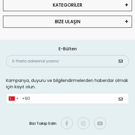
KATEGORİLER
BİZE ULAŞIN
E-Bülten
Kampanya, duyuru ve bilgilendirmelerden haberdar olmak
için kayıt olun.
Bizi Takip Edin