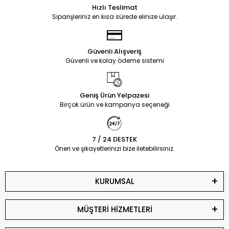
Hızlı Teslimat
Siparişleriniz en kısa sürede elinize ulaşır.
Güvenli Alışveriş
Güvenli ve kolay ödeme sistemi
Geniş Ürün Yelpazesi
Birçok ürün ve kampanya seçeneği
7 / 24 DESTEK
Öneri ve şikayetlerinizi bize iletebilirsiniz.
KURUMSAL
MÜŞTERİ HİZMETLERİ