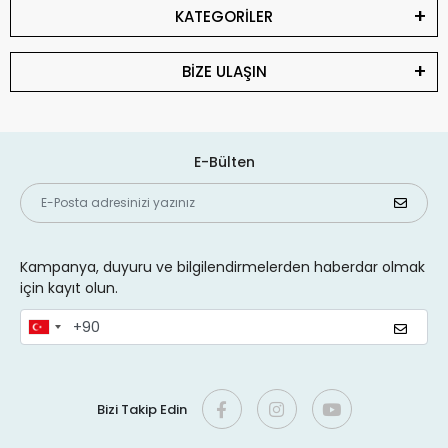
KATEGORİLER
BİZE ULAŞIN
E-Bülten
Kampanya, duyuru ve bilgilendirmelerden haberdar olmak
için kayıt olun.
Bizi Takip Edin