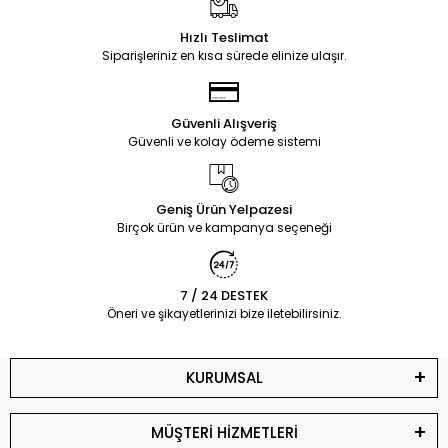
Hızlı Teslimat
Siparişleriniz en kısa sürede elinize ulaşır.
Güvenli Alışveriş
Güvenli ve kolay ödeme sistemi
Geniş Ürün Yelpazesi
Birçok ürün ve kampanya seçeneği
7 / 24 DESTEK
Öneri ve şikayetlerinizi bize iletebilirsiniz.
KURUMSAL
MÜŞTERİ HİZMETLERİ