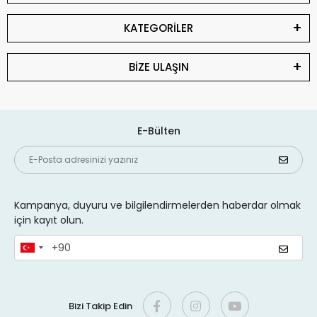
KATEGORİLER
BİZE ULAŞIN
E-Bülten
Kampanya, duyuru ve bilgilendirmelerden haberdar olmak
için kayıt olun.
Bizi Takip Edin