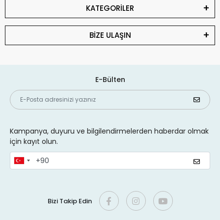
KATEGORİLER
BİZE ULAŞIN
E-Bülten
Kampanya, duyuru ve bilgilendirmelerden haberdar olmak
için kayıt olun.
Bizi Takip Edin