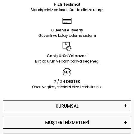
Hızlı Teslimat
Siparişleriniz en kısa sürede elinize ulaşır.
Güvenli Alışveriş
Güvenli ve kolay ödeme sistemi
Geniş Ürün Yelpazesi
Birçok ürün ve kampanya seçeneği
7 / 24 DESTEK
Öneri ve şikayetlerinizi bize iletebilirsiniz.
KURUMSAL
MÜŞTERİ HİZMETLERİ